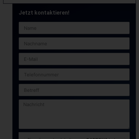
Jetzt kontaktieren!