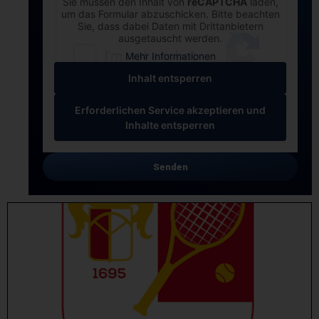
Sie müssen den Inhalt von
reCAPTCHA
laden,
um das Formular abzuschicken. Bitte beachten
Sie, dass dabei Daten mit Drittanbietern
ausgetauscht werden.
Mehr Informationen
Inhalt entsperren
Erforderlichen Service akzeptieren und
Inhalte entsperren
Senden