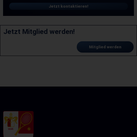
Jetzt kontaktieren!
Jetzt Mitglied werden!
Mitglied werden