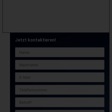
Jetzt kontaktieren!