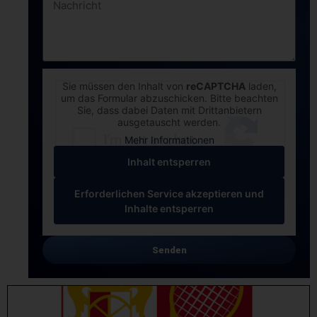
Sie müssen den Inhalt von
reCAPTCHA
laden,
um das Formular abzuschicken. Bitte beachten
Sie, dass dabei Daten mit Drittanbietern
ausgetauscht werden.
Mehr Informationen
Inhalt entsperren
Erforderlichen Service akzeptieren und
Inhalte entsperren
Senden