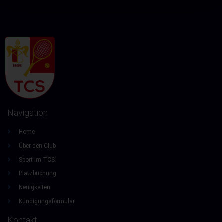
Navigation
Home
Über den Club
Sport im TCS
Platzbuchung
Neuigkeiten
Kündigungsformular
Kontakt