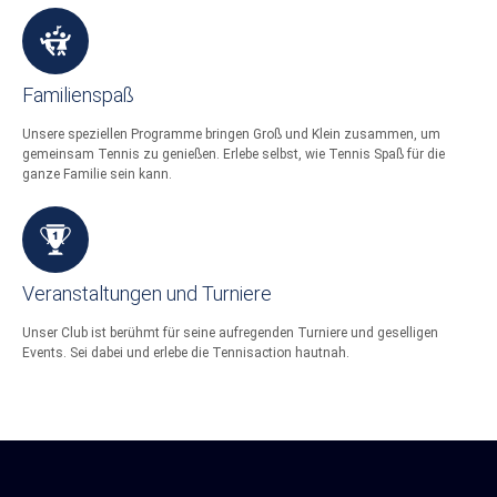
Familienspaß
Unsere speziellen Programme bringen Groß und Klein zusammen, um
gemeinsam Tennis zu genießen. Erlebe selbst, wie Tennis Spaß für die
ganze Familie sein kann.
Veranstaltungen und Turniere
Unser Club ist berühmt für seine aufregenden Turniere und geselligen
Events. Sei dabei und erlebe die Tennisaction hautnah.