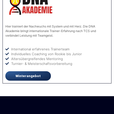
Hier trainiert der Nachwuchs mit System und mit Herz. Die DNA
Akademie bringt internationale Trainer-Erfahrung nach TCS und
verbindet Leistung mit Teamgeist.
International erfahrenes Trainerteam
Individuelles Coaching von Rookie bis Junior
Altersübergreifendes Mentoring
Turnier- & Meisterschaftsvorbereitung
Winterangebot