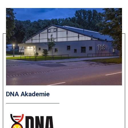
DNA Akademie