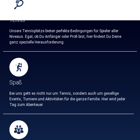
Tennis
Unsere Tennisplätze bieten perfekte Bedingungen für Spieler aller
Niveaus. Egal, ob Du Anfänger oder Profi bist, hier findest Du Deine
ganz spezielle Herausforderung.
Spaß
Bei uns geht es nicht nur um Tennis, sondern auch um gesellige
Events, Turniere und Aktivitäten für die ganze Familie. Hier wird jeder
Tag zum Abenteuer.