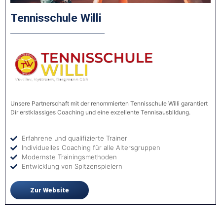
Tennisschule Willi
Unsere Partnerschaft mit der renommierten Tennisschule Willi garantiert
Dir erstklassiges Coaching und eine exzellente Tennisausbildung.
Erfahrene und qualifizierte Trainer
Individuelles Coaching für alle Altersgruppen
Modernste Trainingsmethoden
Entwicklung von Spitzenspielern
Zur Website