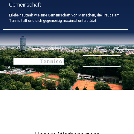
Gemeinschaft
Erlebe hautnah wie eine Gemeinschaft von Menschen, die Freude am
Tennis teilt und sich gegenseitig maximal unterstützt.