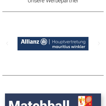
Unsere Werbepartner