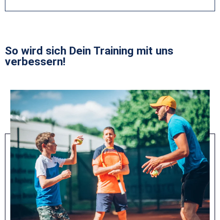
So wird sich Dein Training mit uns
verbessern!