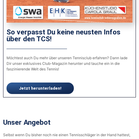
So verpasst Du keine neusten Infos
über den TCS!
Möchtest auch Du mehr über unseren Tennisclub erfahren? Dann lade
Dir unser exklusives Club-Magazin herunter und tauche ein in die
faszinierende Welt des Tennis!
Jetzt herunterladen!
Unser Angebot
Selbst wenn Du bisher noch nie einen Tennisschläger in der Hand hattest,