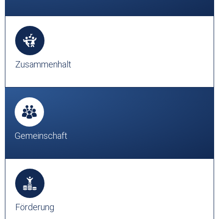
Zusammenhalt
Gemeinschaft
Förderung