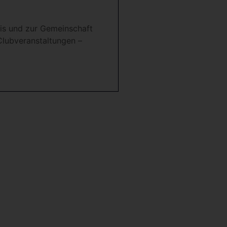
nis und zur Gemeinschaft
Clubveranstaltungen –