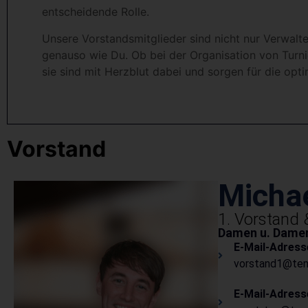
entscheidende Rolle.
Unsere Vorstandsmitglieder sind nicht nur Verwalte
genauso wie Du. Ob bei der Organisation von Turni
sie sind mit Herzblut dabei und sorgen für die opt
Vorstand
Michae
1. Vorstand 
Damen u. Damen
E-Mail-Adress
vorstand1@tenn
E-Mail-Adress