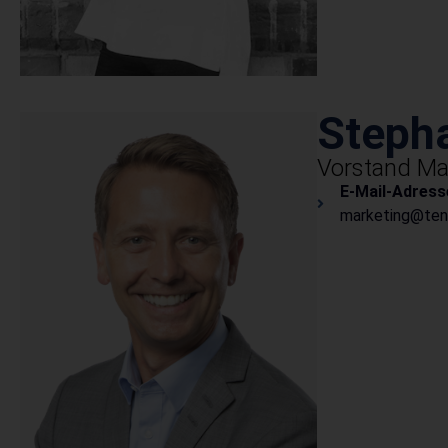
Steph
Vorstand Ma
E-Mail-Adress
marketing@tenn