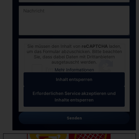
Sie müssen den Inhalt von
reCAPTCHA
laden,
um das Formular abzuschicken. Bitte beachten
Sie, dass dabei Daten mit Drittanbietern
ausgetauscht werden.
Mehr Informationen
Inhalt entsperren
Erforderlichen Service akzeptieren und
Inhalte entsperren
Senden