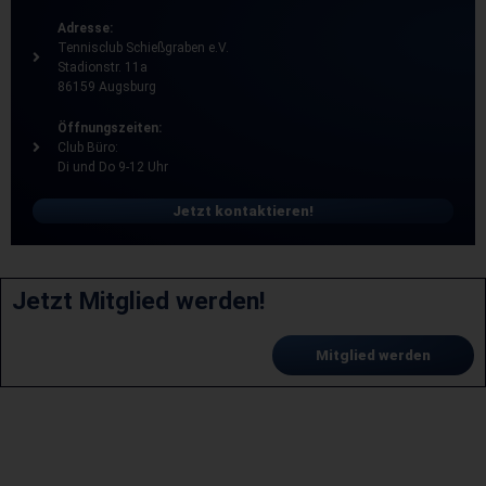
Adresse:
Tennisclub Schießgraben e.V.
Stadionstr. 11a
86159 Augsburg
Öffnungszeiten:
Club Büro:
Di und Do 9-12 Uhr
Jetzt kontaktieren!
Jetzt Mitglied werden!
Mitglied werden