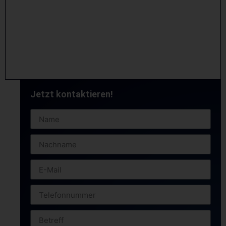
Jetzt kontaktieren!