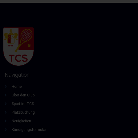
Navigation
Home
Über den Club
Sport im TCS
Platzbuchung
Neuigkeiten
Kündigungsformular