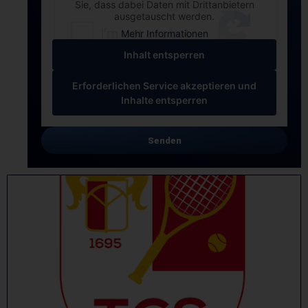
Sie, dass dabei Daten mit Drittanbietern
ausgetauscht werden.
Mehr Informationen
Inhalt entsperren
Erforderlichen Service akzeptieren und
Inhalte entsperren
Senden