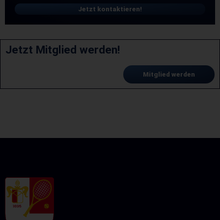
Jetzt kontaktieren!
Jetzt Mitglied werden!
Mitglied werden