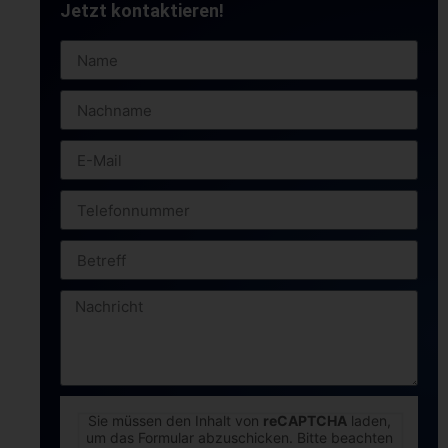
Jetzt kontaktieren!
Sie müssen den Inhalt von
reCAPTCHA
laden,
um das Formular abzuschicken. Bitte beachten