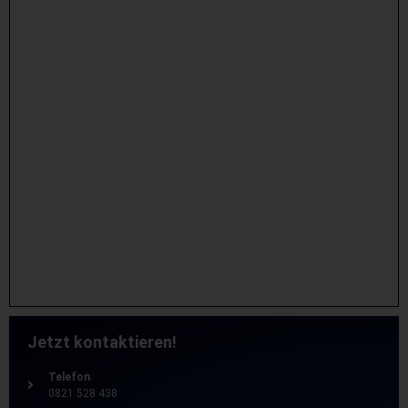
Jetzt kontaktieren!
Telefon
0821 528 438