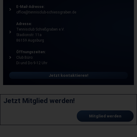
E-Mail-Adresse:
office@tennisclub-schiessgraben.de
Adresse:
Tennisclub Schießgraben e.V.
Stadionstr. 11a
86159 Augsburg
Öffnungszeiten:
Club Büro:
Di und Do 9-12 Uhr
Jetzt kontaktieren!
Jetzt Mitglied werden!
Mitglied werden