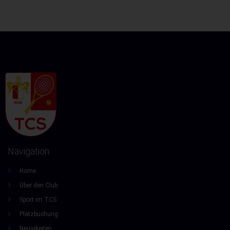
Navigation
Home
Über den Club
Sport im TCS
Platzbuchung
Neuigkeiten