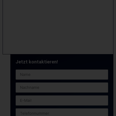
Jetzt kontaktieren!