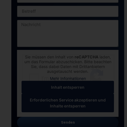
Sie müssen den Inhalt von
reCAPTCHA
laden,
um das Formular abzuschicken. Bitte beachten
Sie, dass dabei Daten mit Drittanbietern
ausgetauscht werden.
Mehr Informationen
Inhalt entsperren
Erforderlichen Service akzeptieren und
Inhalte entsperren
Senden