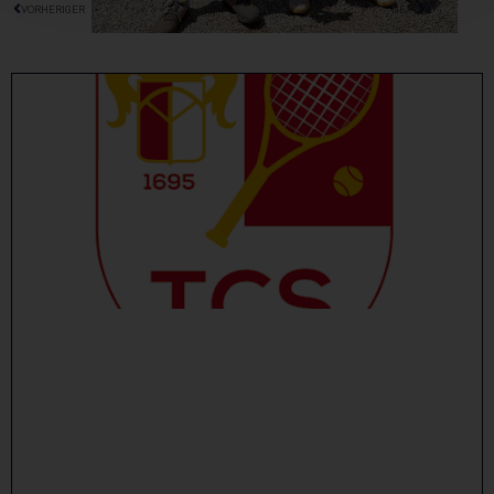
VORHERIGER
NEXT