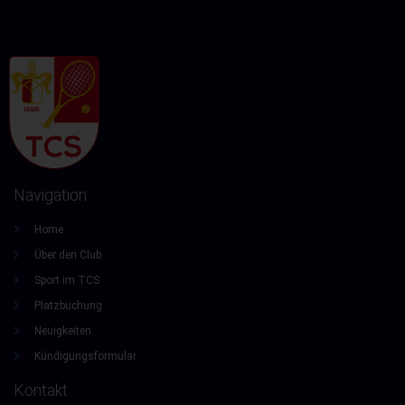
Navigation
Home
Über den Club
Sport im TCS
Platzbuchung
Neuigkeiten
Kündigungsformular
Kontakt