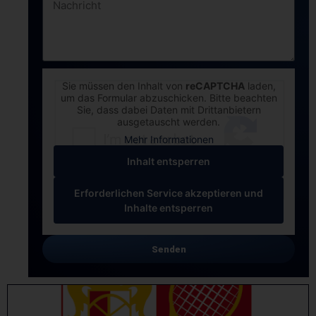
Sie müssen den Inhalt von
reCAPTCHA
laden,
um das Formular abzuschicken. Bitte beachten
Sie, dass dabei Daten mit Drittanbietern
ausgetauscht werden.
Mehr Informationen
Inhalt entsperren
Erforderlichen Service akzeptieren und
Inhalte entsperren
Senden