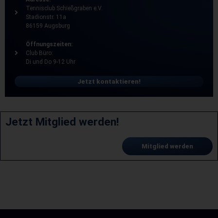
Tennisclub Schießgraben e.V.
Stadionstr. 11a
86159 Augsburg
Öffnungszeiten:
Club Büro:
Di und Do 9-12 Uhr
Jetzt kontaktieren!
Jetzt Mitglied werden!
Mitglied werden