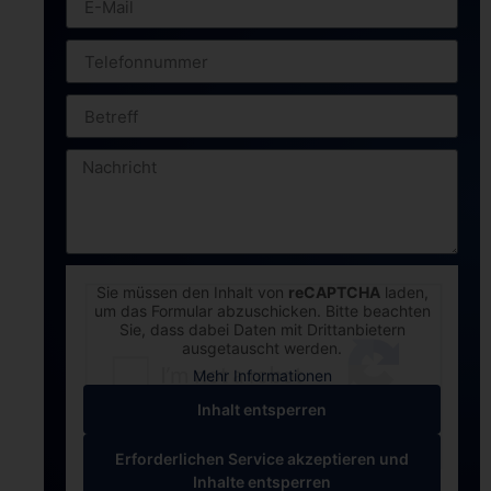
Sie müssen den Inhalt von
reCAPTCHA
laden,
um das Formular abzuschicken. Bitte beachten
Sie, dass dabei Daten mit Drittanbietern
ausgetauscht werden.
Mehr Informationen
Inhalt entsperren
Erforderlichen Service akzeptieren und
Inhalte entsperren