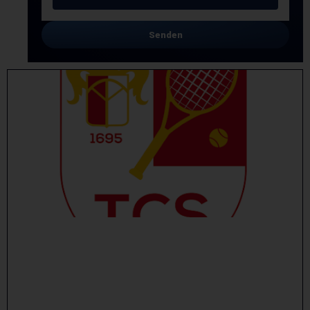
Senden