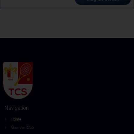
Navigation
Home
Über den Club