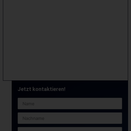
Jetzt kontaktieren!