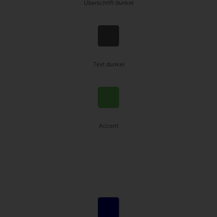
Überschrift dunkel
Text dunkel
Accent