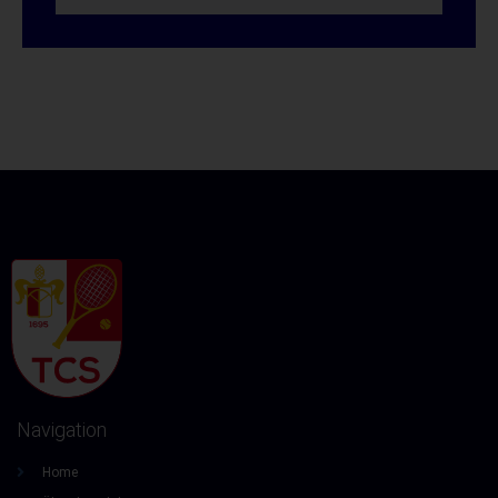
Navigation
Home