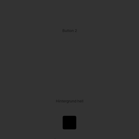
Button 2
Hintergrund hell