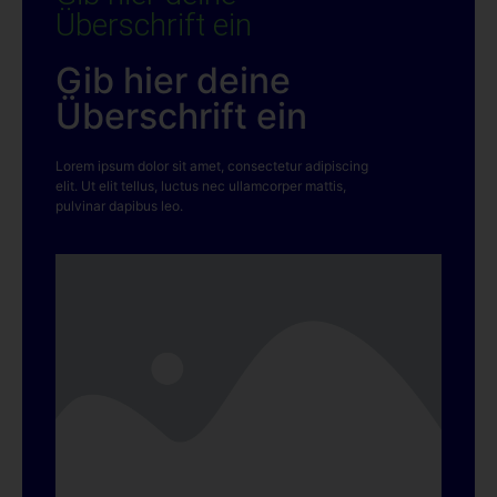
Überschrift ein
Gib hier deine
Überschrift ein
Lorem ipsum dolor sit amet, consectetur adipiscing
elit. Ut elit tellus, luctus nec ullamcorper mattis,
pulvinar dapibus leo.