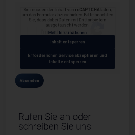
Sie müssen den Inhalt von
reCAPTCHA
laden,
um das Formular abzuschicken. Bitte beachten
Sie, dass dabei Daten mit Drittanbietern
ausgetauscht werden.
Mehr Informationen
Inhalt entsperren
Erforderlichen Service akzeptieren und
Inhalte entsperren
Absenden
Rufen Sie an oder
schreiben Sie uns