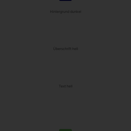
Hintergrund dunkel
Überschrift hell
Text hell