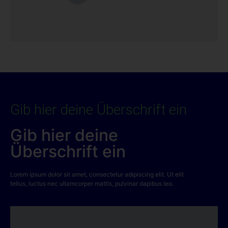
Gib hier deine Überschrift ein
Gib hier deine
Überschrift ein
Lorem ipsum dolor sit amet, consectetur adipiscing elit. Ut elit
tellus, luctus nec ullamcorper mattis, pulvinar dapibus leo.