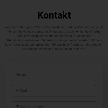
Kontakt
Aus der Erfahrung aus 2020/21 heraus haben sich das Onlineformat auch
hier sehr bewährt. In vertrauter Umgebung, zusammen mit dem Partner
kann sowohl an den Wochenendkursen als auch an den
Rückbildungskursen von Zuhause aus teilgenommen werden. Oftmals
kommt dies auch den terminlichen Hürden in der Partnerschaft entgegen.
Ich biete daher meine Kurse nur noch Online an.