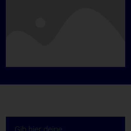
Gib hier deine